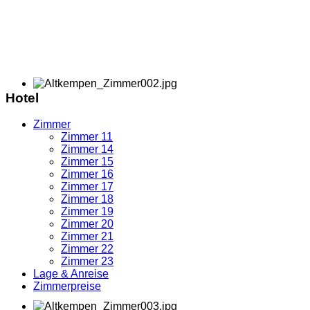
Hotel
Zimmer
Zimmer 11
Zimmer 14
Zimmer 15
Zimmer 16
Zimmer 17
Zimmer 18
Zimmer 19
Zimmer 20
Zimmer 21
Zimmer 22
Zimmer 23
Lage & Anreise
Zimmerpreise