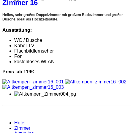
Zimmer 16
Helles, sehr großes Doppelzimmer mit großem Badezimmer und großer
Dusche. Ideal als Hochzeitssuite.
Ausstattung:
WC / Dusche
Kabel-TV
Flachbildfernseher
Fön
kostenloses WLAN
Preis: ab 119€
Hotel
Zimmer