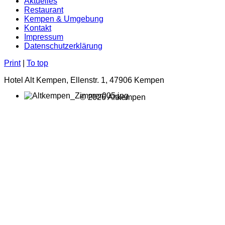
Aktuelles
Restaurant
Kempen & Umgebung
Kontakt
Impressum
Datenschutzerklärung
Print
|
To top
Hotel Alt Kempen, Ellenstr. 1, 47906 Kempen
© 2026 Altkempen