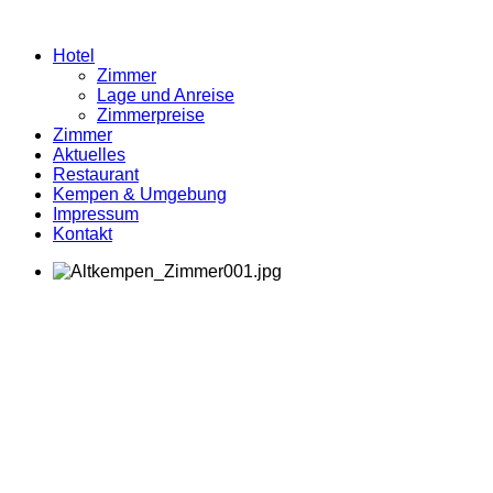
Hotel
Zimmer
Lage und Anreise
Zimmerpreise
Zimmer
Aktuelles
Restaurant
Kempen & Umgebung
Impressum
Kontakt