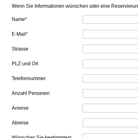
Wenn Sie Informationen wünschen oder eine Reservierung
Name
E-Mail
Strasse
PLZ und Ort
Telefonnummer
Anzahl Personen
Anreise
Abreise
Wünschen Sie bestimmtest