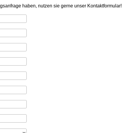
sanfrage haben, nutzen sie gerne unser Kontaktformular!