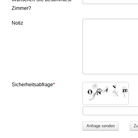
Zimmer?
Notiz
Sicherheitsabfrage
Anfrage senden
Zu