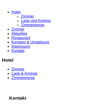
Hotel
Zimmer
Lage und Anreise
Zimmerpreise
Zimmer
Aktuelles
Restaurant
Kempen & Umgebung
Impressum
Kontakt
Hotel
Zimmer
Lage & Anreise
Zimmerpreise
Kontakt