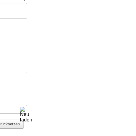
rücksetzen