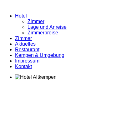
Hotel
Zimmer
Lage und Anreise
Zimmerpreise
Zimmer
Aktuelles
Restaurant
Kempen & Umgebung
Impressum
Kontakt