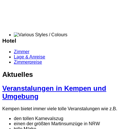
Hotel
Zimmer
Lage & Anreise
Zimmerpreise
Aktuelles
Veranstalungen in Kempen und
Umgebung
Kempen bietet immer viele tolle Veranstalungen wie z.B.
den tollen Karnevalszug
einen der größten Martinsumzüge in NRW
tolle Märke