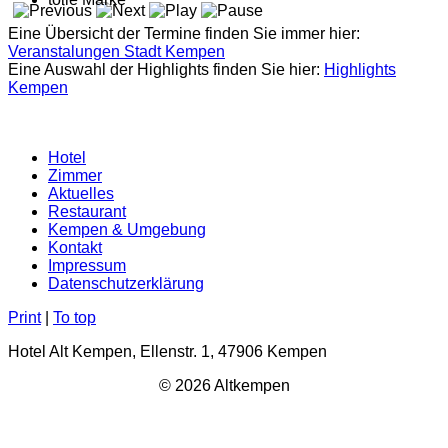
Eine Übersicht der Termine finden Sie immer hier:
Veranstalungen Stadt Kempen
Eine Auswahl der Highlights finden Sie hier:
Highlights
Kempen
Hotel
Zimmer
Aktuelles
Restaurant
Kempen & Umgebung
Kontakt
Impressum
Datenschutzerklärung
Print
|
To top
Hotel Alt Kempen, Ellenstr. 1, 47906 Kempen
© 2026 Altkempen