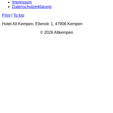
Impressum
Datenschutzerklärung
Print
|
To top
Hotel Alt Kempen, Ellenstr. 1, 47906 Kempen
© 2026 Altkempen