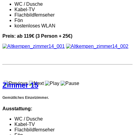
WC / Dusche
Kabel-TV
Flachbildfernseher
Fön
kostenloses WLAN
Preis: ab 119€ (3 Person + 25€)
Zimmer 15
Gemütliches Einzelzimmer.
Ausstattung:
WC / Dusche
Kabel-TV
Flachbildfernseher