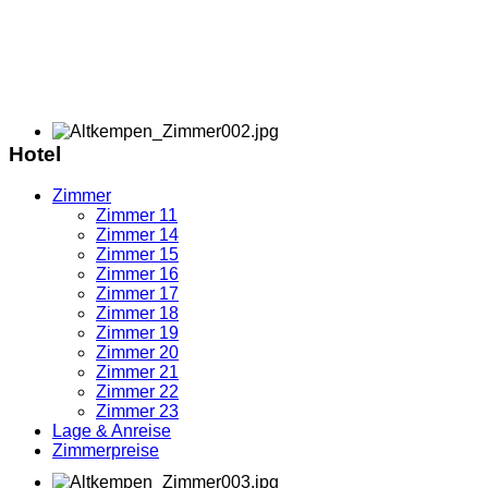
Hotel
Zimmer
Zimmer 11
Zimmer 14
Zimmer 15
Zimmer 16
Zimmer 17
Zimmer 18
Zimmer 19
Zimmer 20
Zimmer 21
Zimmer 22
Zimmer 23
Lage & Anreise
Zimmerpreise