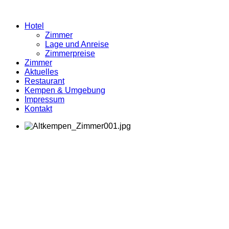
Hotel
Zimmer
Lage und Anreise
Zimmerpreise
Zimmer
Aktuelles
Restaurant
Kempen & Umgebung
Impressum
Kontakt