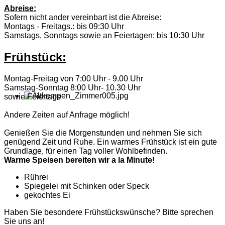
Abreise:
Sofern nicht ander vereinbart ist die Abreise:
Montags - Freitags.: bis 09:30 Uhr
Samstags, Sonntags sowie an Feiertagen: bis 10:30 Uhr
Frühstück:
Montag-Freitag von 7:00 Uhr - 9.00 Uhr
Samstag-Sonntag 8:00 Uhr- 10.30 Uhr
sowie Feiertags
Andere Zeiten auf Anfrage möglich!
Genießen Sie die Morgenstunden und nehmen Sie sich
genügend Zeit und Ruhe. Ein warmes Frühstück ist ein gute
Grundlage, für einen Tag voller Wohlbefinden.
Warme Speisen bereiten wir a la Minute!
Rührei
Spiegelei mit Schinken oder Speck
gekochtes Ei
Haben Sie besondere Frühstückswünsche? Bitte sprechen
Sie uns an!