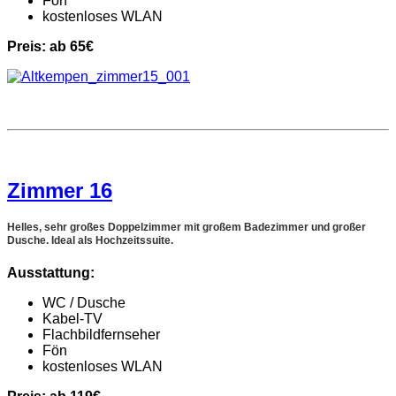
Fön
kostenloses WLAN
Preis: ab 65€
Zimmer 16
Helles, sehr großes Doppelzimmer mit großem Badezimmer und großer
Dusche. Ideal als Hochzeitssuite.
Ausstattung:
WC / Dusche
Kabel-TV
Flachbildfernseher
Fön
kostenloses WLAN